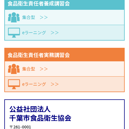
食品衛生責任者養成講習会
集合型
eラーニング
食品衛生責任者実務講習会
集合型
eラーニング
公益社団法人
千葉市食品衛生協会
〒261-0001