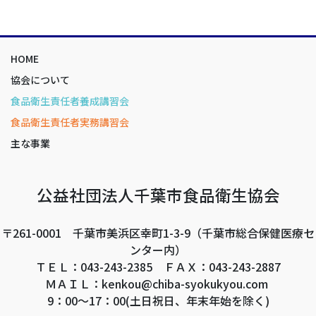
HOME
協会について
食品衛生責任者養成講習会
食品衛生責任者実務講習会
主な事業
公益社団法人千葉市食品衛生協会
〒261-0001 千葉市美浜区幸町1-3-9（千葉市総合保健医療セ
ンター内）
ＴＥＬ：043-243-2385 ＦＡＸ：043-243-2887
ＭＡＩＬ：kenkou@chiba-syokukyou.com
9：00～17：00(土日祝日、年末年始を除く)