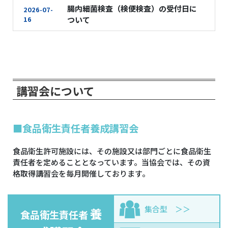
腸内細菌検査（検便検査）の受付日に
2026-07-
16
ついて
講習会について
■食品衛生責任者養成講習会
食品衛生許可施設には、その施設又は部門ごとに食品衛生
責任者を定めることとなっています。当協会では、その資
格取得講習会を毎月開催しております。
集合型
養
食品衛生責任者